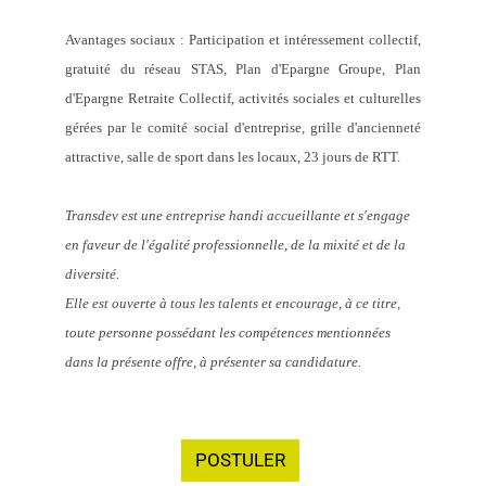
Avantages sociaux : Participation et intéressement collectif,
gratuité du réseau STAS, Plan d'Epargne Groupe, Plan
d'Epargne Retraite Collectif, activités sociales et culturelles
gérées par le comité social d'entreprise, grille d'ancienneté
attractive, salle de sport dans les locaux, 23 jours de RTT.
Transdev est une entreprise handi accueillante et s'engage
en faveur de l'égalité professionnelle, de la mixité et de la
diversité.
Elle est ouverte à tous les talents et encourage, à ce titre,
toute personne possédant les compétences mentionnées
dans la présente offre, à présenter sa candidature.
POSTULER