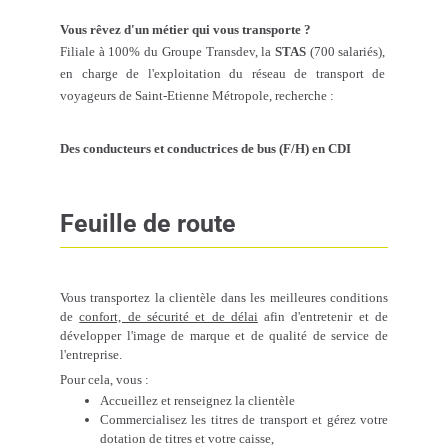
Vous rêvez d'un métier qui vous transporte ?
Filiale à 100% du Groupe Transdev, la
STAS
(700 salariés),
en charge de l'exploitation du réseau de transport de
voyageurs de Saint-Etienne Métropole, recherche :
Des conducteurs et conductrices de bus (F/H) en CDI
Feuille de route
Vous transportez la clientèle dans les meilleures conditions
de
confort, de sécurité et de délai
afin d'entretenir et de
développer l'image de marque et de qualité de service de
l'entreprise.
Pour cela, vous :
Accueillez et renseignez la clientèle
Commercialisez les titres de transport et gérez votre
dotation de titres et votre caisse,